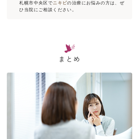
札幌市中央区で
ニキビ
の治療にお悩みの方は、ぜ
ひ当院にご相談ください。
まとめ