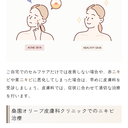
ご自宅でのセルフケアだけでは改善しない場合や、赤
ニキ
ビ
や黄
ニキビ
に悪化してしまった場合は、早めに皮膚科を
受診しましょう。皮膚科では、症状に合わせて適切な治療
を行います。
桑園オリーブ皮膚科クリニックでのニキビ
治療