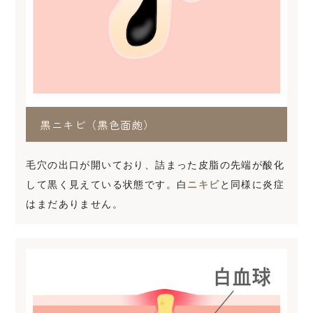
黒ニキビ（黒色面皰）
毛穴の出口が開いており、詰まった皮脂の先端が酸化
して黒く見えている状態です。白
ニキビ
と同様に炎症
はまだありません。