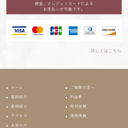
現金、クレジットカードによる
お支払いが可能です。
詳しくはこちら
ホーム
ご来院の方へ
医師紹介
料金表
医院紹介
取材依頼
アクセス
採用情報
お知らせ