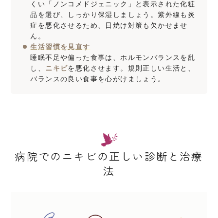
くい「ノンコメドジェニック」と表示された化粧
品を選び、しっかり保湿しましょう。紫外線も炎
症を悪化させるため、日焼け対策も欠かせませ
ん。
生活習慣を見直す
睡眠不足や偏った食事は、ホルモンバランスを乱
し、
ニキビ
を悪化させます。規則正しい生活と、
バランスの良い食事を心がけましょう。
病院でのニキビの正しい診断と治療
法