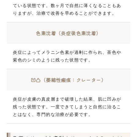
ている状態です。数ヶ月で自然に薄くなることもあ
りますが、治療で改善を早めることができます。
色素沈着（炎症後色素沈着）
炎症によってメラニン色素が過剰に作られ、茶色や
紫色のシミのように残った状態です。
凹凸（萎縮性瘢痕：クレーター）
炎症が皮膚の真皮層まで破壊した結果、肌に凹みが
残った状態です。一度できてしまうと自然に治るこ
とはなく、専門的な治療が必要です。