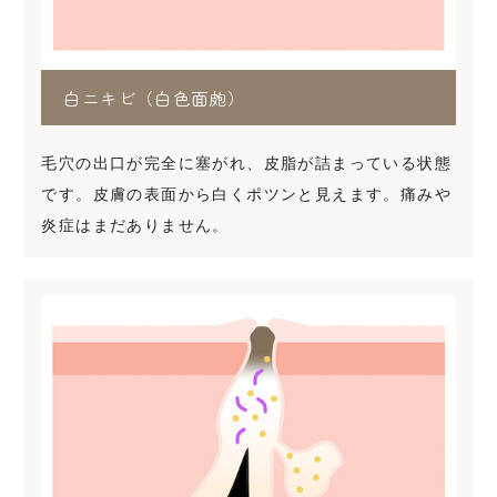
白ニキビ（白色面皰）
毛穴の出口が完全に塞がれ、皮脂が詰まっている状態
です。皮膚の表面から白くポツンと見えます。痛みや
炎症はまだありません。