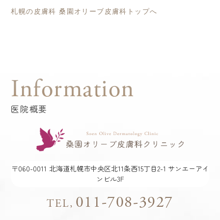
札幌の皮膚科 桑園オリーブ皮膚科トップへ
Information
医院概要
〒060-0011
北海道札幌市中央区北11条西15丁目2-1 サンエーアイ
ンビル3F
011-708-3927
TEL,