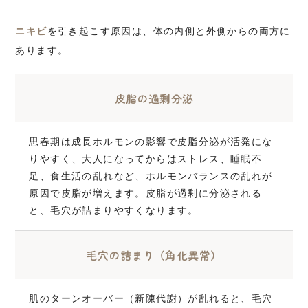
ニキビ
を引き起こす原因は、体の内側と外側からの両方に
あります。
皮脂の過剰分泌
思春期は成長ホルモンの影響で皮脂分泌が活発にな
りやすく、大人になってからはストレス、睡眠不
足、食生活の乱れなど、ホルモンバランスの乱れが
原因で皮脂が増えます。皮脂が過剰に分泌される
と、毛穴が詰まりやすくなります。
毛穴の詰まり（角化異常）
肌のターンオーバー（新陳代謝）が乱れると、毛穴