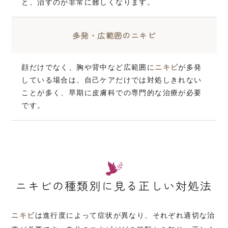
と、治すのが非常に難しくなります。
多発・広範囲のニキビ
顔だけでなく、胸や背中など広範囲に
ニキビ
が多発
している場合は、自己ケアだけでは対処しきれない
ことが多く、早期に皮膚科での専門的な治療が必要
です。
ニキビの種類別に見る正しい対処法
ニキビ
は進行度によって症状が異なり、それぞれ適切な治