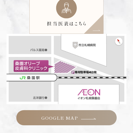
GOOGLE MAP