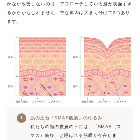
かなか改善しないのは、アプローチしている層が表面すぎ
るからかもしれません。主な原因は大きく分けて2つあり
ます。
肌の土台「SMAS筋膜」のゆるみ
私たちの顔の皮膚の下には、「SMAS（ス
マス）筋膜」と呼ばれる筋膜が存在しま