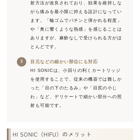
射方法が改良されており、効果を維持しな
がら痛みを最小限に抑える設計になってい
ます。「輪ゴムでパチンと弾かれる程度」
や「奥に響くような熱感」を感じることは
ありますが、麻酔なしで受けられる方がほ
とんどです。
目元などの細かい部位にも対応
HI SONICは、小回りの利くカートリッジ
を使用することで、従来の機器では難しか
った「目の下のたるみ」や「目尻の小じ
わ」など、デリケートで細かい部分への照
射も可能です。
HI SONIC（HIFU）のメリット