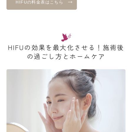
HIFUの料金表はこちら
HIFUの効果を最大化させる！施術後
の過ごし方とホームケア