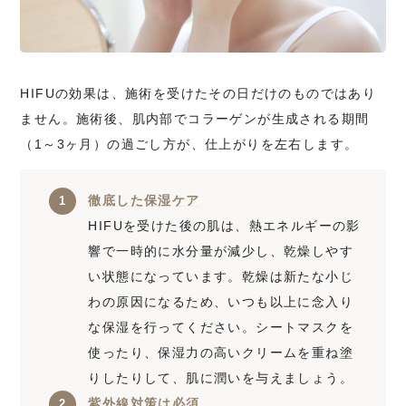
HIFUの効果は、施術を受けたその日だけのものではあり
ません。施術後、肌内部でコラーゲンが生成される期間
（1～3ヶ月）の過ごし方が、仕上がりを左右します。
徹底した保湿ケア
HIFUを受けた後の肌は、熱エネルギーの影
響で一時的に水分量が減少し、乾燥しやす
い状態になっています。乾燥は新たな小じ
わの原因になるため、いつも以上に念入り
な保湿を行ってください。シートマスクを
使ったり、保湿力の高いクリームを重ね塗
りしたりして、肌に潤いを与えましょう。
紫外線対策は必須