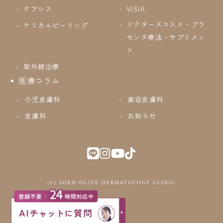
ケアシス
VISIA
ドクターズコスメ・プラ
ケミカルピーリング
センタ療法・サプリメン
ト
紫外線治療
医療コラム
小児皮膚科
美容皮膚科
皮膚科
お知らせ
(C) SOEN OLIVE DERMATOLOGY CLINIC