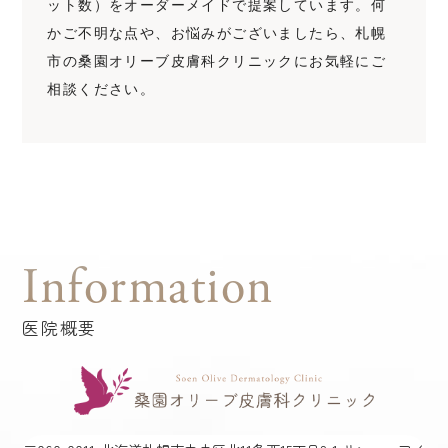
ット数）をオーダーメイドで提案しています。何
かご不明な点や、お悩みがございましたら、札幌
市の桑園オリーブ皮膚科クリニックにお気軽にご
相談ください。
Information
医院概要