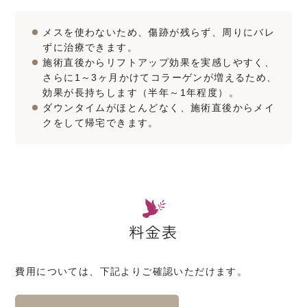
メスを使わないため、傷跡が残らず、周りにバレ
ずに治療できます。
施術直後からリフトアップ効果を実感しやすく、
さらに1～3ヶ月かけてコラーゲンが増えるため、
効果が長持ちします（半年～1年程度）。
ダウンタイムがほとんどなく、施術直後からメイ
クをして帰宅できます。
料金表
費用については、下記よりご確認いただけます。