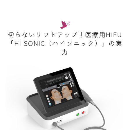
切らないリフトアップ！医療用HIFU
「HI SONIC（ハイソニック）」の実
力