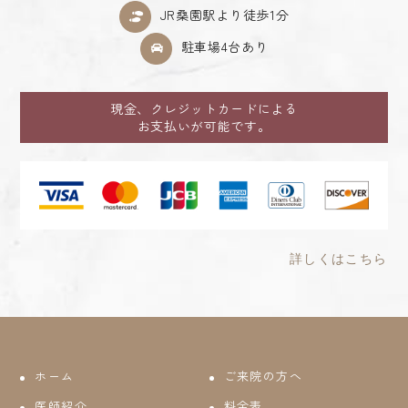
JR桑園駅より徒歩1分
駐車場4台あり
現金、クレジットカードによる
お支払いが可能です。
詳しくはこちら
ホーム
ご来院の方へ
医師紹介
料金表