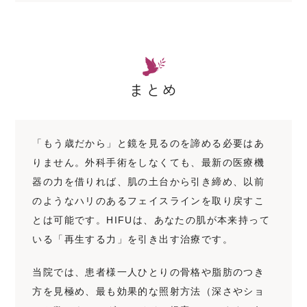
まとめ
「もう歳だから」と鏡を見るのを諦める必要はあ
りません。外科手術をしなくても、最新の医療機
器の力を借りれば、肌の土台から引き締め、以前
のようなハリのあるフェイスラインを取り戻すこ
とは可能です。HIFUは、あなたの肌が本来持って
いる「再生する力」を引き出す治療です。
当院では、患者様一人ひとりの骨格や脂肪のつき
方を見極め、最も効果的な照射方法（深さやショ