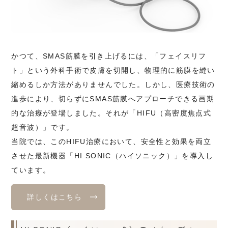
かつて、SMAS筋膜を引き上げるには、「フェイスリフ
ト」という外科手術で皮膚を切開し、物理的に筋膜を縫い
縮めるしか方法がありませんでした。しかし、医療技術の
進歩により、切らずにSMAS筋膜へアプローチできる画期
的な治療が登場しました。それが「HIFU（高密度焦点式
超音波）」です。
当院では、このHIFU治療において、安全性と効果を両立
させた最新機器「HI SONIC（ハイソニック）」を導入し
ています。
詳しくはこちら