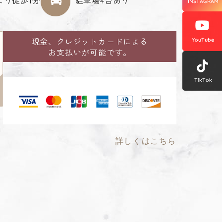
現金、クレジットカードによる
お支払いが可能です。
詳しくはこちら