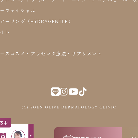
ーフェイシャル
ピーリング（HYDRAGENTLE）
イト
ーズコスメ・プラセンタ療法・サプリメント
(C) SOEN OLIVE DERMATOLOGY CLINIC