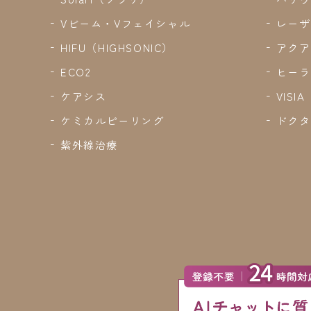
Vビーム・Vフェイシャル
レーザ
HIFU（HIGHSONIC）
アクア
ECO2
ヒーラ
ケアシス
VISIA
ケミカルピーリング
ドクタ
紫外線治療