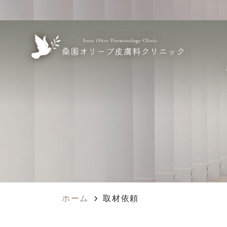
ホーム
取材依頼