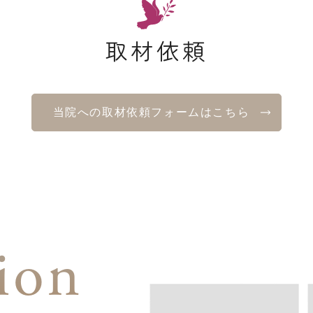
取材依頼
当院への取材依頼フォームはこちら
ion