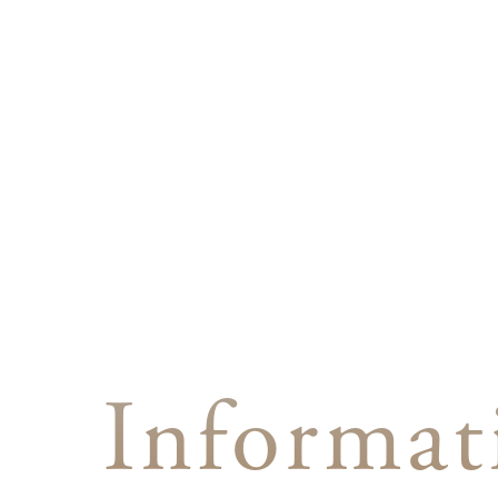
Informat