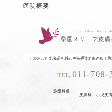
医院概要
〒060-0011
北海道札幌市中央区北11条西15丁目2
011-708-
TEL,
診療科目
皮膚科、小児皮