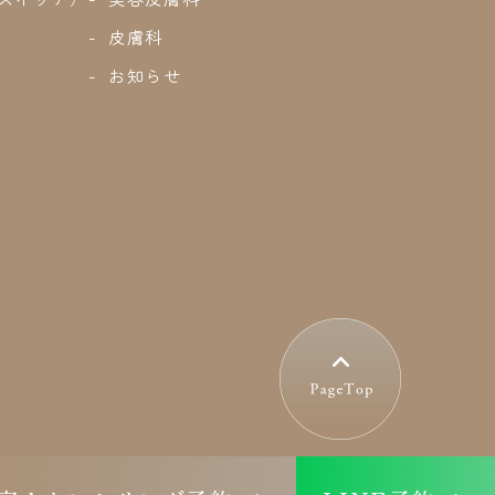
皮膚科
お知らせ